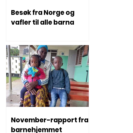
Besøk fra Norge og
vafler til alle barna
November-rapport fra
barnehjemmet