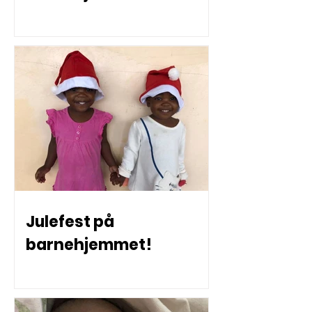
Julefest på
barnehjemmet!