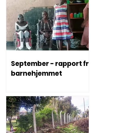
September - rapport fra
barnehjemmet