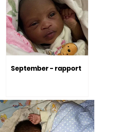
September - rapport