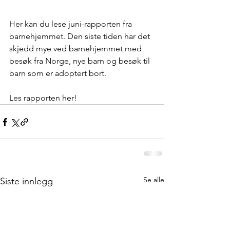
Her kan du lese juni-rapporten fra 
barnehjemmet. Den siste tiden har det 
skjedd mye ved barnehjemmet med 
besøk fra Norge, nye barn og besøk til 
barn som er adoptert bort.
Les rapporten her!
Se alle
Siste innlegg