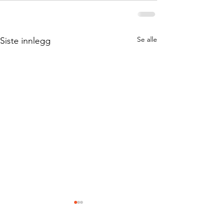
Se alle
Siste innlegg