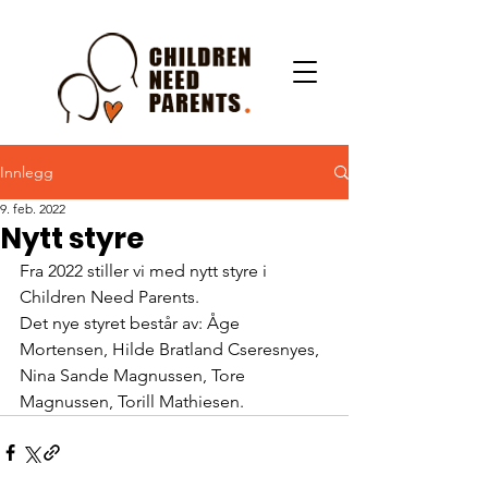
Innlegg
9. feb. 2022
Nytt styre
Fra 2022 stiller vi med nytt styre i 
Children Need Parents.
Det nye styret består av: Åge 
Mortensen, Hilde Bratland Cseresnyes, 
Nina Sande Magnussen, Tore 
Magnussen, Torill Mathiesen.